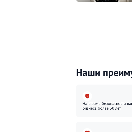
Наши преимуще
На страже безопасности вашего
бизнеса более 30 лет
Подключение в день обращения