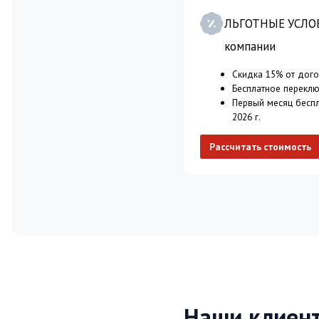
Наши клиенты